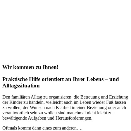
Wir kommen zu Ihnen!
Praktische Hilfe orientiert an Ihrer Lebens – und
Alltagssituation
Den familiären Alltag zu organisieren, die Betreuung und Erziehung
der Kinder zu händeln, vielleicht auch im Leben wieder Fuß fassen
zu wollen, der Wunsch nach Klarheit in einer Beziehung oder auch
verantwortlich sein zu wollen sind manchmal nicht leicht zu
bewältigende Aufgaben und Herausforderungen.
Oftmals kommt dann eines zum anderen….