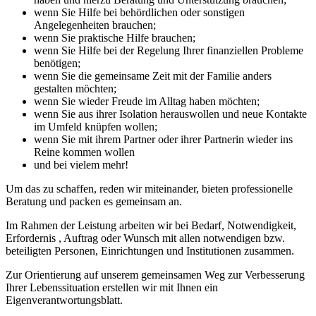
wenn Sie Hilfe bei behördlichen oder sonstigen
Angelegenheiten brauchen;
wenn Sie praktische Hilfe brauchen;
wenn Sie Hilfe bei der Regelung Ihrer finanziellen Probleme
benötigen;
wenn Sie die gemeinsame Zeit mit der Familie anders
gestalten möchten;
wenn Sie wieder Freude im Alltag haben möchten;
wenn Sie aus ihrer Isolation herauswollen und neue Kontakte
im Umfeld knüpfen wollen;
wenn Sie mit ihrem Partner oder ihrer Partnerin wieder ins
Reine kommen wollen
und bei vielem mehr!
Um das zu schaffen, reden wir miteinander, bieten professionelle
Beratung und packen es gemeinsam an.
Im Rahmen der Leistung arbeiten wir bei Bedarf, Notwendigkeit,
Erfordernis , Auftrag oder Wunsch mit allen notwendigen bzw.
beteiligten Personen, Einrichtungen und Institutionen zusammen.
Zur Orientierung auf unserem gemeinsamen Weg zur Verbesserung
Ihrer Lebenssituation erstellen wir mit Ihnen ein
Eigenverantwortungsblatt.