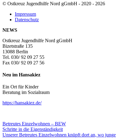
© Ostkreuz Jugendhilfe Nord gGmbH - 2020 - 2026
Impressum
Datenschutz
NEWS
Ostkreuz Jugendhilfe Nord gGmbH
Bizetstraße 135
13088 Berlin
Tel. 030/ 92 09 27 55
Fax 030/ 92 09 27 56
Neu im Hansakiez
Ein Ort für Kinder
Beratung im Sozialraum
https://hansakiez.de/
Betreutes Einzelwohnen – BEW
Schritte in die Eigenständigkeit
Unserer Betreutes Einzelwohnen knüpft dort an, wo junge