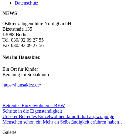
Datenschutz
NEWS
Ostkreuz Jugendhilfe Nord gGmbH
Bizetstraße 135
13088 Berlin
Tel. 030/ 92 09 27 55
Fax 030/ 92 09 27 56
Neu im Hansakiez
Ein Ort für Kinder
Beratung im Sozialraum
https://hansakiez.de/
Betreutes Einzelwohnen – BEW
Schritte in die Eigenständigkeit
Unserer Betreutes Einzelwohnen knüpft dort an, wo junge
Menschen schon ein Mehr an Selbständigkeit erfahren haben…
Galerie