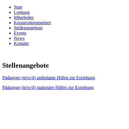
Start
Leistung
Mitarbeiter
Kooperationspartner
Stellenangebote
Events
News
Kontakt
Stellenangebote
Pädagoge (m/w/d) ambulante Hilfen zur Erziehung
Pädagoge (m/w/d) stationäre Hilfen zur Erziehung