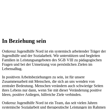
In Beziehung sein
Ostkreuz Jugendhilfe Nord ist ein systemisch arbeitender Träger der
Jugendhilfe und der Sozialarbeit. Wir unterstützen und begleiten
Familien in Leistungsangeboten des SGB VIII zu pädagogischen
Fragen und bei der Umsetzung von persönlichen Zielen im
Lebensalltag.
In positiven Arbeitsbeziehungen zu sein, ist für unsere
Zusammenarbeit mit Menschen, die sich an uns wenden von
zentraler Bedeutung. Menschen verändern auch schwierige Seiten
ihres Lebens nur dann, wenn Sie mit dieser Veränderung positive
Ideen, positive Anliegen, hilfreiche Ziele verbinden.
Ostkreuz Jugendhilfe Nord ist ein Team, das seit vielen Jahren
systemische Sozialarbeit und therapeutische Leistungen im Rahmen