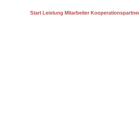
Start
Leistung
Mitarbeiter
Kooperationspartne