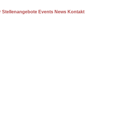
r
Stellenangebote
Events
News
Kontakt