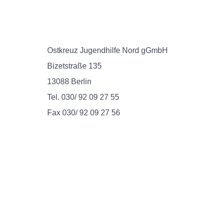
Ostkreuz Jugendhilfe Nord gGmbH
Bizetstraße 135
13088 Berlin
Tel. 030/ 92 09 27 55
Fax 030/ 92 09 27 56